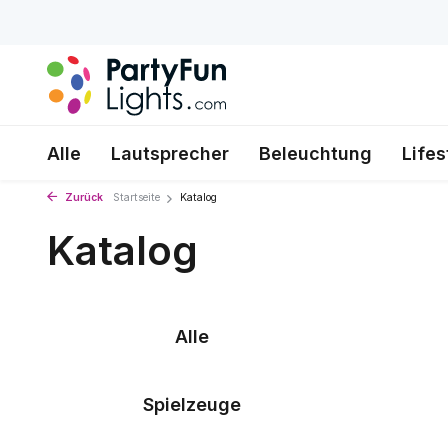
Alle
Lautsprecher
Beleuchtung
Lifes
Zurück
Startseite
Katalog
Katalog
Alle
Spielzeuge