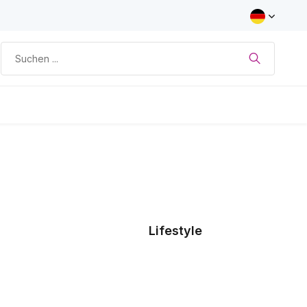
Lifestyle