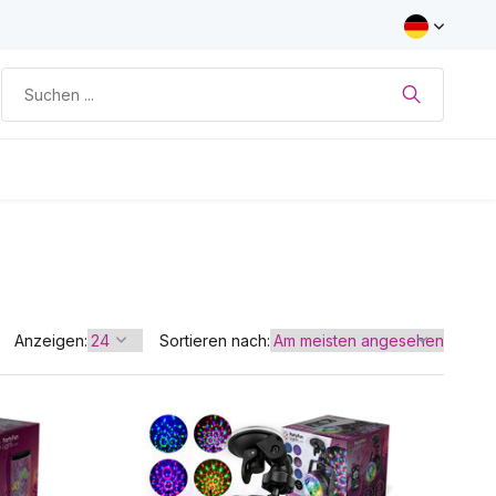
Anzeigen:
Sortieren nach: