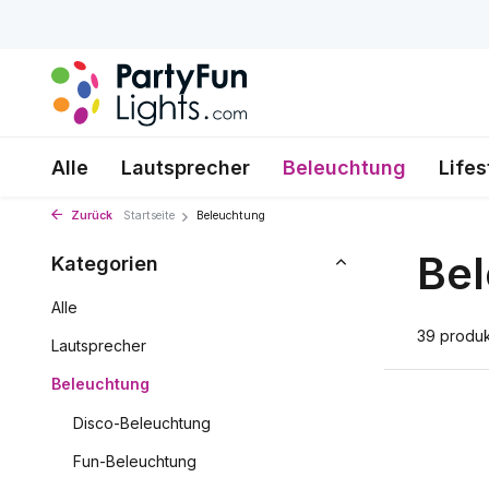
Alle
Lautsprecher
Beleuchtung
Lifes
Zurück
Startseite
Beleuchtung
Be
Kategorien
Alle
39 produ
Lautsprecher
Beleuchtung
Disco-Beleuchtung
Fun-Beleuchtung