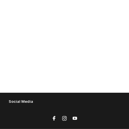
Social Media