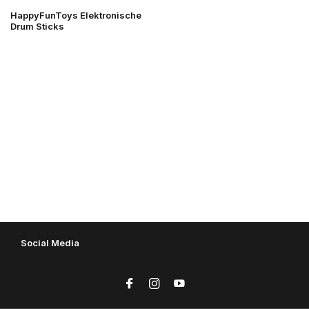
HappyFunToys Elektronische
Drum Sticks
Social Media