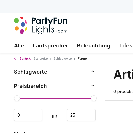
Alle
Lautsprecher
Beleuchtung
Lifes
Zurück
Startseite
Schlagworte
Figure
Art
Schlagworte
Preisbereich
6 produk
Bis