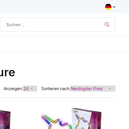
ure
Anzeigen:
Sortieren nach: