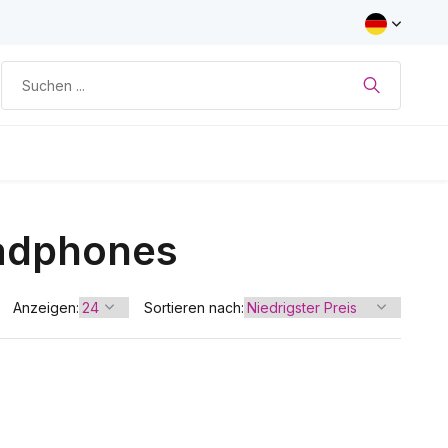
eadphones
Anzeigen:
Sortieren nach: