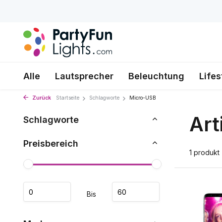
Alle
Lautsprecher
Beleuchtung
Lifes
Zurück
Startseite
Schlagworte
Micro-USB
Art
Schlagworte
Preisbereich
1 produkt
Bis