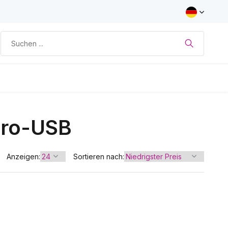
cro-USB
Anzeigen:
Sortieren nach: