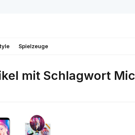
tyle
Spielzeuge
ikel mit Schlagwort Mi