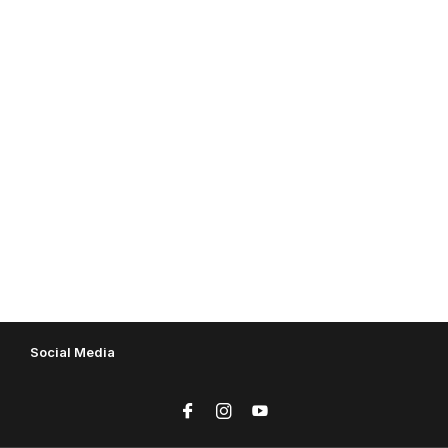
Social Media