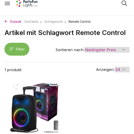
Zurück
Startseite
Schlagworte
Remote Control
Artikel mit Schlagwort Remote Control
Filter
Sortieren nach:
Anzeigen:
1 produkt