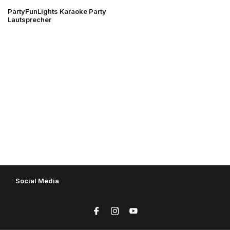
PartyFunLights Karaoke Party
Lautsprecher
Social Media