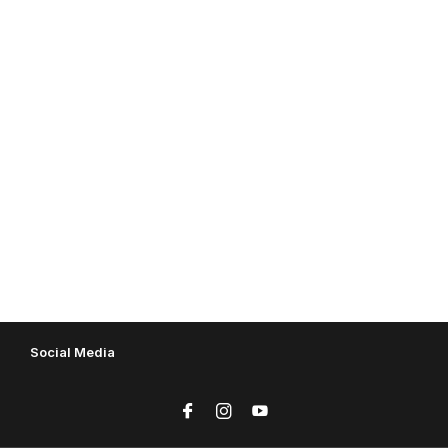
Social Media