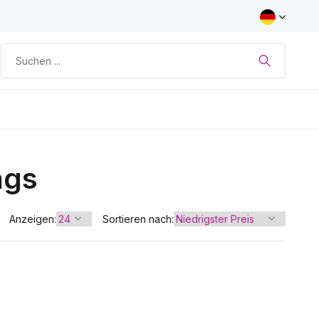
ngs
Anzeigen:
Sortieren nach: