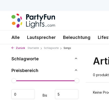
Alle
Lautsprecher
Beleuchtung
Lifes
Zurück
Startseite
Schlagworte
Songs
Art
Schlagworte
Preisbereich
0 produk
Keine Pro
Bis