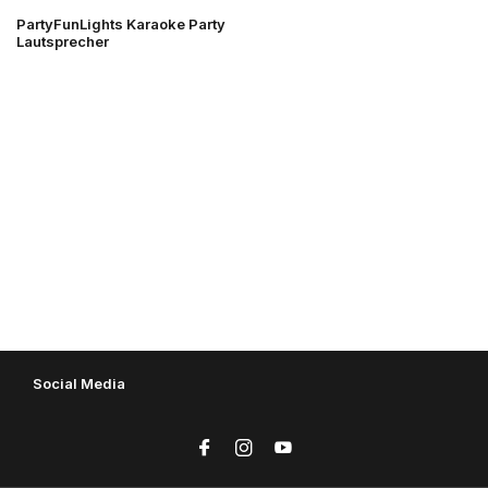
PartyFunLights Karaoke Party
Lautsprecher
Social Media