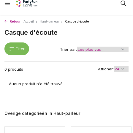
Retour
Accueil
Haut-parleur
Casque d'écoute
Casque d'écoute
Filter
Trier par:
Afficher:
0 produits
Aucun produit n'a été trouvé...
Overige categorieën in Haut-parleur