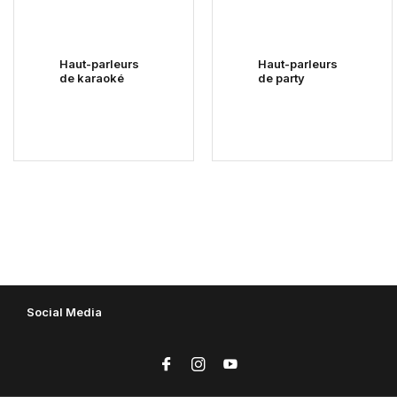
Haut-parleurs
Haut-parleurs
de karaoké
de party
Social Media