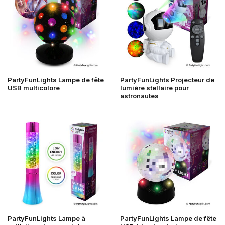
PartyFunLights Lampe de fête
PartyFunLights Projecteur de
USB multicolore
lumière stellaire pour
astronautes
PartyFunLights Lampe à
PartyFunLights Lampe de fête