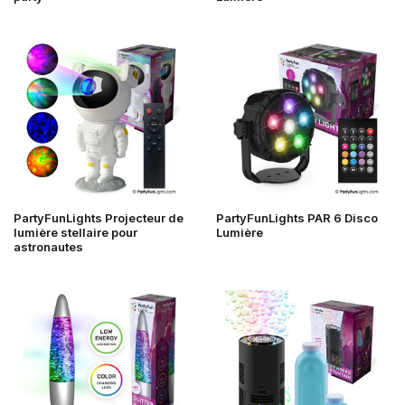
PartyFunLights Projecteur de
PartyFunLights PAR 6 Disco
lumière stellaire pour
Lumière
astronautes