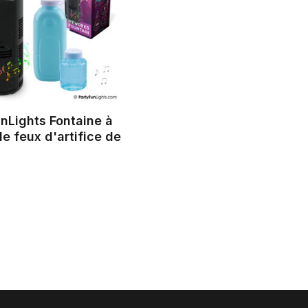
nLights Fontaine à
de feux d'artifice de