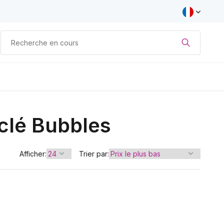
clé Bubbles
Afficher:
Trier par: