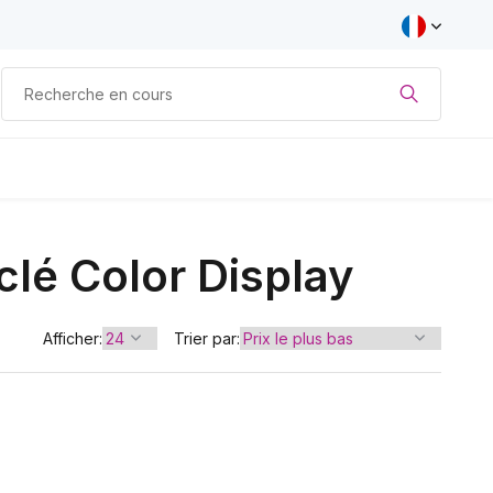
clé Color Display
Afficher:
Trier par: