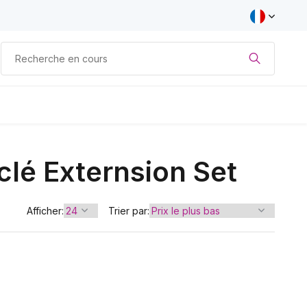
clé Externsion Set
Afficher:
Trier par: