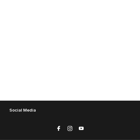
Social Media