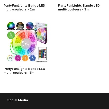
PartyFunLights Bande LED
PartyFunLights Bande LED
multi-couleurs - 2m
multi-couleurs - 3m
PartyFunLights Bande LED
multi-couleurs - 5m
Social Media