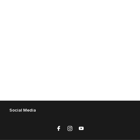
Social Media