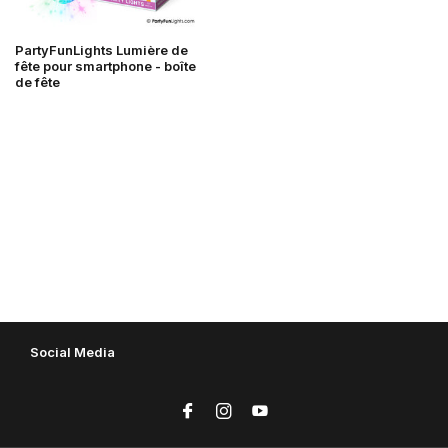
PartyFunLights Lumière de
fête pour smartphone - boîte
de fête
Social Media