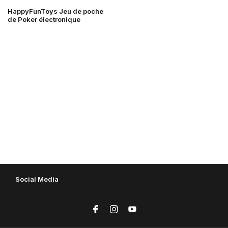
HappyFunToys Jeu de poche
de Poker électronique
Social Media