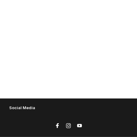
Social Media