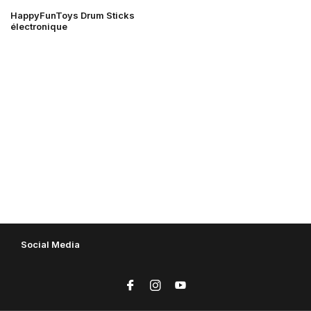
HappyFunToys Drum Sticks
électronique
Social Media