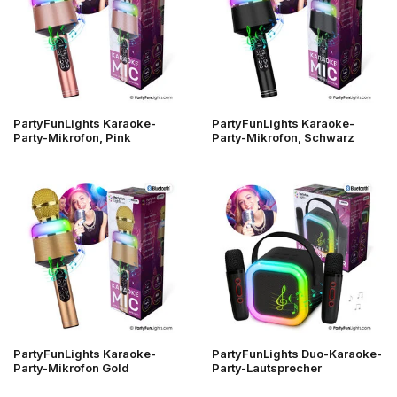
PartyFunLights Karaoke-
PartyFunLights Karaoke-
Party-Mikrofon, Pink
Party-Mikrofon, Schwarz
PartyFunLights Karaoke-
PartyFunLights Duo-Karaoke-
Party-Mikrofon Gold
Party-Lautsprecher