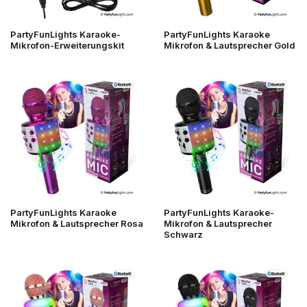
PartyFunLights Karaoke-
PartyFunLights Karaoke
Mikrofon-Erweiterungskit
Mikrofon & Lautsprecher Gold
PartyFunLights Karaoke
PartyFunLights Karaoke-
Mikrofon & Lautsprecher Rosa
Mikrofon & Lautsprecher
Schwarz