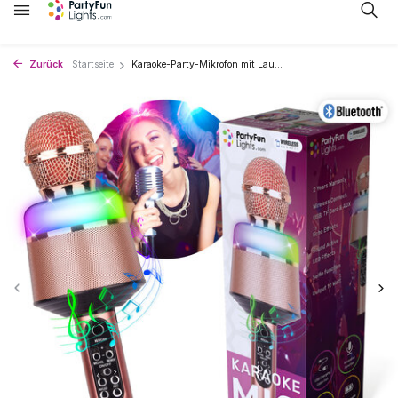
Zurück
Startseite
Karaoke-Party-Mikrofon mit Lau...