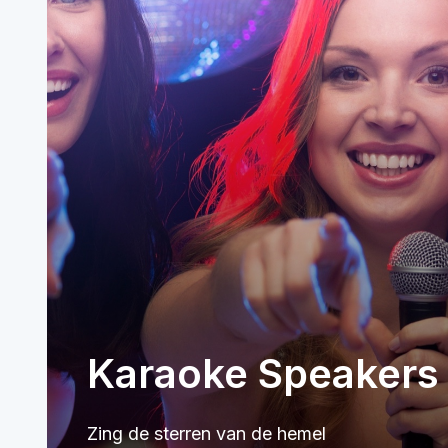
Karaoke Speakers
Zing de sterren van de hemel