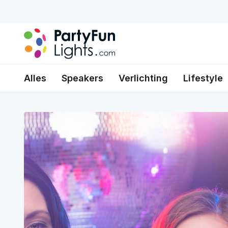
Alles
Speakers
Verlichting
Lifestyle