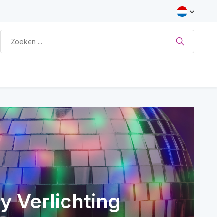
y Verlichting