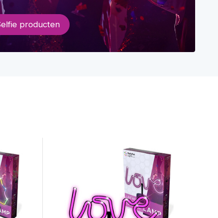
Selfie producten