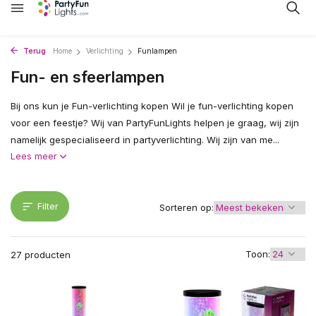
Terug
Home
Verlichting
Funlampen
Fun- en sfeerlampen
Bij ons kun je Fun-verlichting kopen Wil je fun-verlichting kopen
voor een feestje? Wij van PartyFunLights helpen je graag, wij zijn
namelijk gespecialiseerd in partyverlichting. Wij zijn van me...
Lees meer
Filter
Sorteren op:
Toon:
27 producten