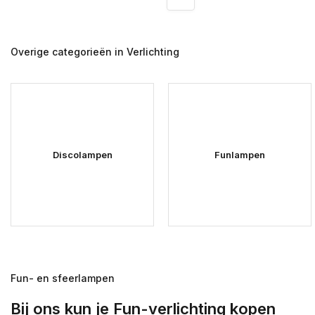
Overige categorieën in Verlichting
Discolampen
Funlampen
Fun- en sfeerlampen
Bij ons kun je Fun-verlichting kopen