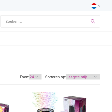
Toon:
Sorteren op: