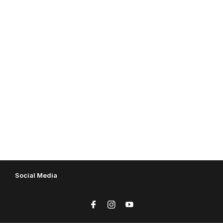
Social Media