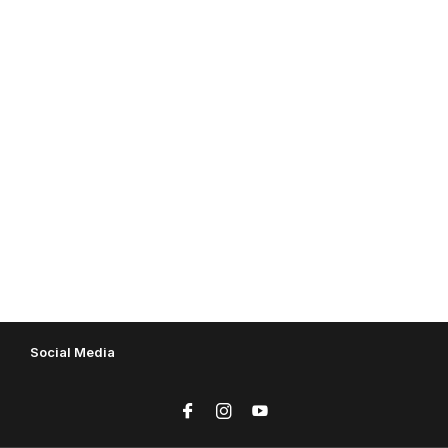
Social Media