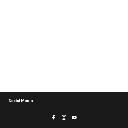
Social Media