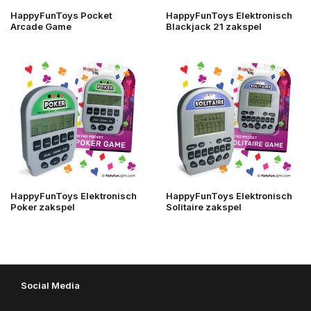
HappyFunToys Pocket
HappyFunToys Elektronisch
Arcade Game
Blackjack 21 zakspel
HappyFunToys Elektronisch
HappyFunToys Elektronisch
Poker zakspel
Solitaire zakspel
Social Media