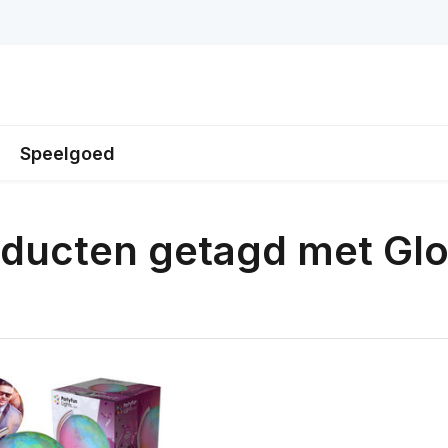
Speelgoed
ducten getagd met Glo