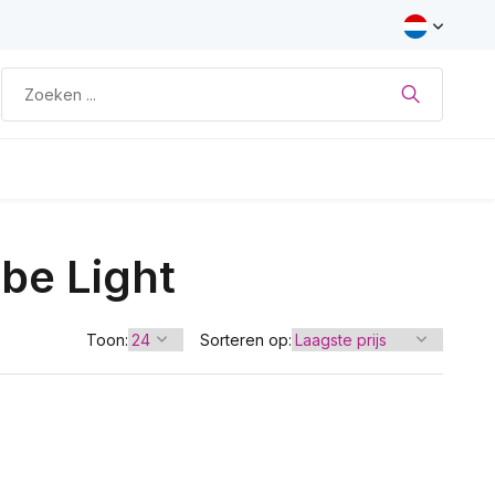
be Light
Toon:
Sorteren op: