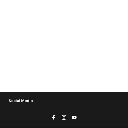
Social Media