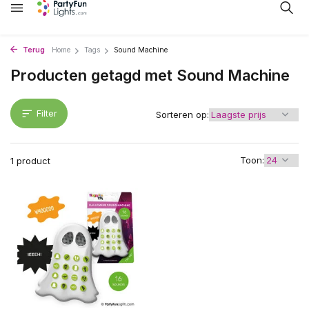
Terug
Home
Tags
Sound Machine
Producten getagd met Sound Machine
Filter
Sorteren op:
Toon:
1 product