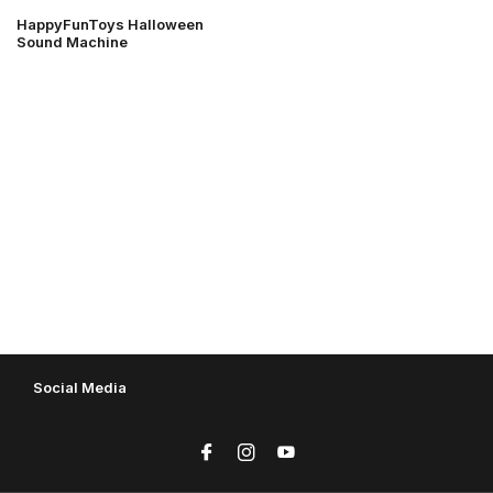
HappyFunToys Halloween
Sound Machine
Social Media