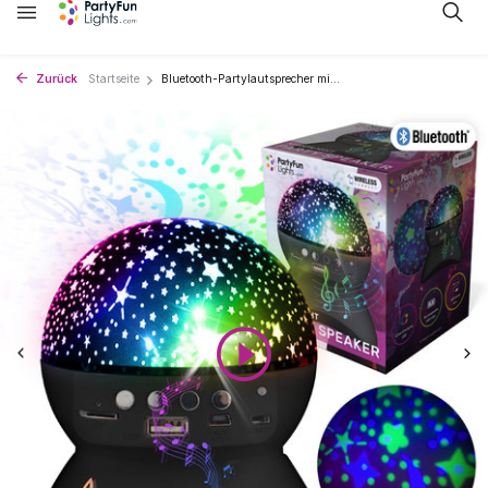
Zurück
Startseite
Bluetooth-Partylautsprecher mi...