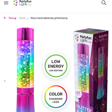
Terug
Home
Kleurveranderende glitterlamp