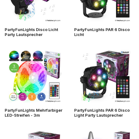
PartyFunLights Disco Licht
PartyFunLights PAR 6 Disco
Party Lautsprecher
Licht
PartyFunLights Mehrfarbiger
PartyFunLights PAR 6 Disco
LED-Streifen - 3m
Light Party Lautsprecher