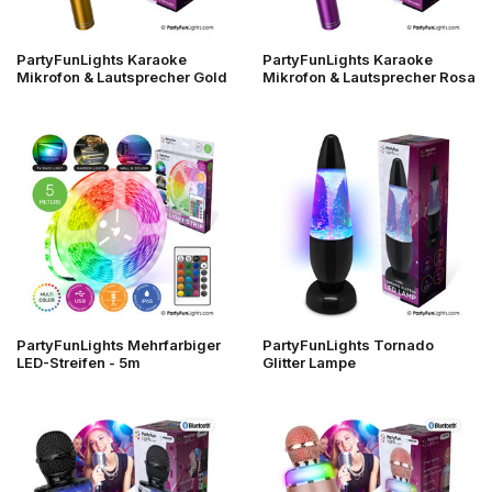
PartyFunLights Karaoke
PartyFunLights Karaoke
Mikrofon & Lautsprecher Gold
Mikrofon & Lautsprecher Rosa
PartyFunLights Mehrfarbiger
PartyFunLights Tornado
LED-Streifen - 5m
Glitter Lampe