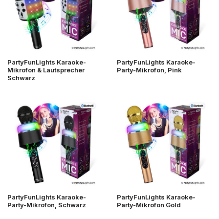
PartyFunLights Karaoke-
PartyFunLights Karaoke-
Mikrofon & Lautsprecher
Party-Mikrofon, Pink
Schwarz
PartyFunLights Karaoke-
PartyFunLights Karaoke-
Party-Mikrofon, Schwarz
Party-Mikrofon Gold